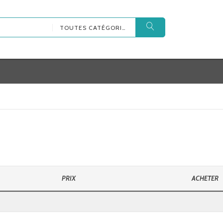
TOUTES CATÉGORIES
PRIX
ACHETER