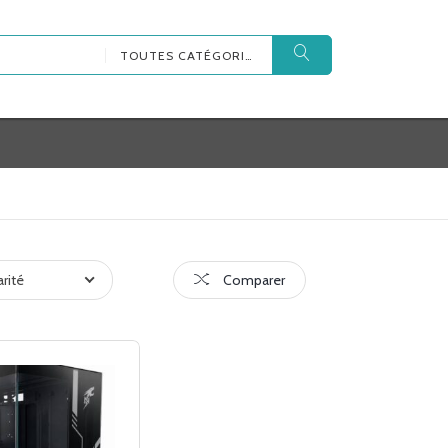
TOUTES CATÉGORIES
arité
Comparer