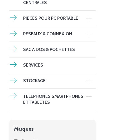
CENTRALES
PIÈCES POUR PC PORTABLE
RESEAUX & CONNEXION
SAC A DOS & POCHETTES
SERVICES
STOCKAGE
TÉLÉPHONES SMARTPHONES
ET TABLETES
Marques