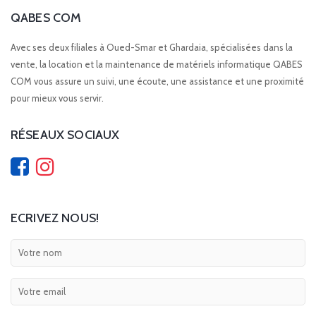
QABES COM
Avec ses deux filiales à Oued-Smar et Ghardaia, spécialisées dans la
vente, la location et la maintenance de matériels informatique QABES
COM vous assure un suivi, une écoute, une assistance et une proximité
pour mieux vous servir.
RÉSEAUX SOCIAUX
ECRIVEZ NOUS!