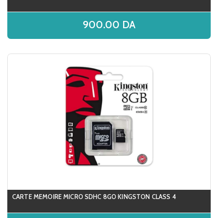
900.00
DA
CARTE MEMOIRE MICRO SDHC 8GO KINGSTON CLASS 4