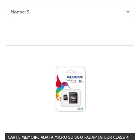
Montrer 5
CARTE MEMOIRE ADATA MICRO SD 8GO +ADAPTATEUR CLASS 4