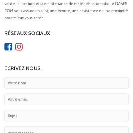
vente, la location et la maintenance de matériels informatique QABES
COM vous assure un suivi, une écoute, une assistance et une proximité
pour mieux vous servir.
RÉSEAUX SOCIAUX
ECRIVEZ NOUS!