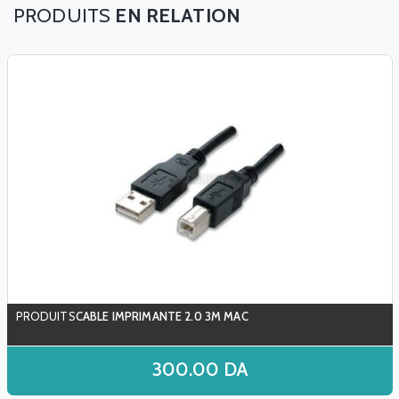
EN RELATION
CABLE IMPRIMANTE 2.0 3M MAC
300.00
DA