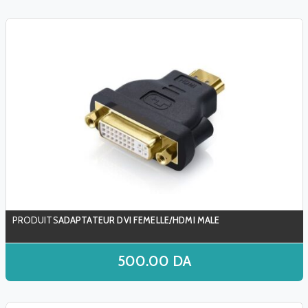
ADAPTATEUR DVI FEMELLE/HDMI MALE
500.00
DA