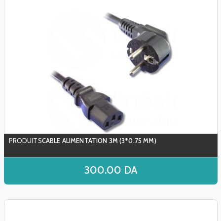
CABLE ALIMENTATION 3M (3*0.75 MM)
300.00
DA