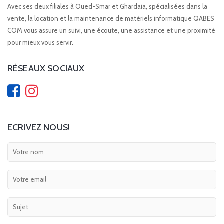
Avec ses deux filiales à Oued-Smar et Ghardaia, spécialisées dans la
vente, la location et la maintenance de matériels informatique QABES
COM vous assure un suivi, une écoute, une assistance et une proximité
pour mieux vous servir.
RÉSEAUX SOCIAUX
ECRIVEZ NOUS!