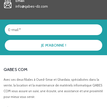
Email
info@qabes-dz.com
QABES COM
Avec ses deux filiales à Oued-Smar et Ghardaia, spécialisées dans la
vente, la location et la maintenance de matériels informatique QABES
COM vous assure un suivi, une écoute, une assistance et une proximité
pour mieux vous servir.