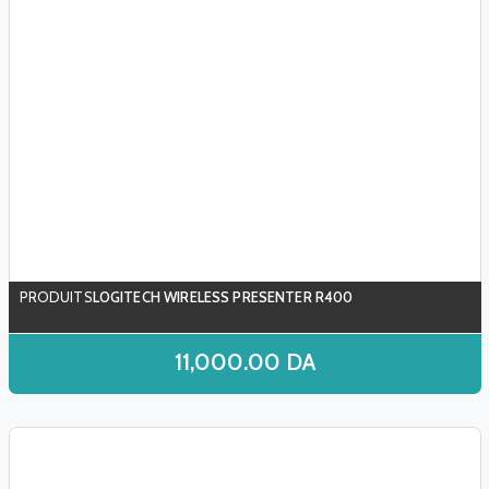
LOGITECH WIRELESS PRESENTER R400
11,000.00
DA