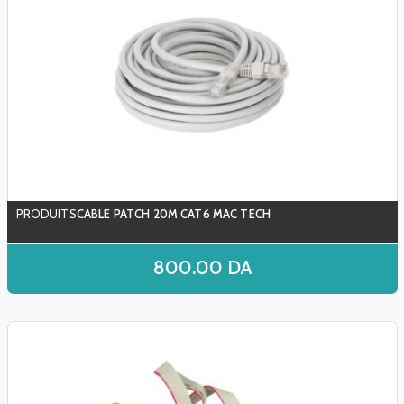
CABLE PATCH 20M CAT6 MAC TECH
800.00
DA