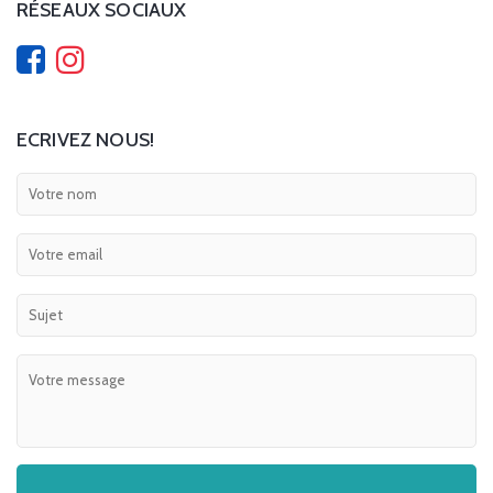
RÉSEAUX SOCIAUX
ECRIVEZ NOUS!