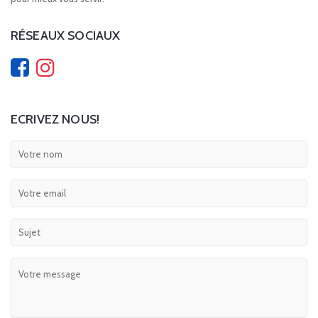
RÉSEAUX SOCIAUX
ECRIVEZ NOUS!