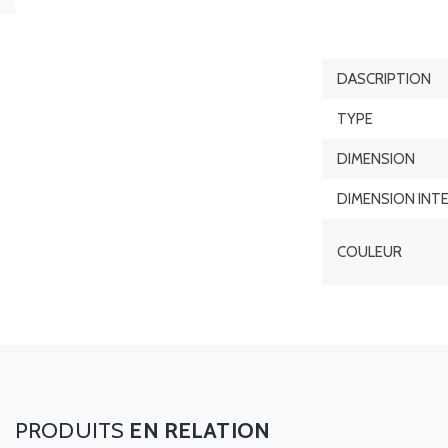
DASCRIPTION
TYPE
DIMENSION
DIMENSION INT
COULEUR
EN RELATION