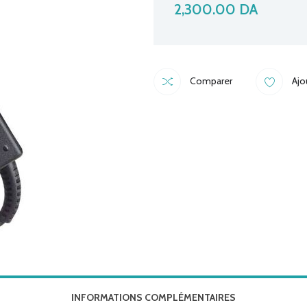
2,300.00
DA
Comparer
Ajo
INFORMATIONS COMPLÉMENTAIRES