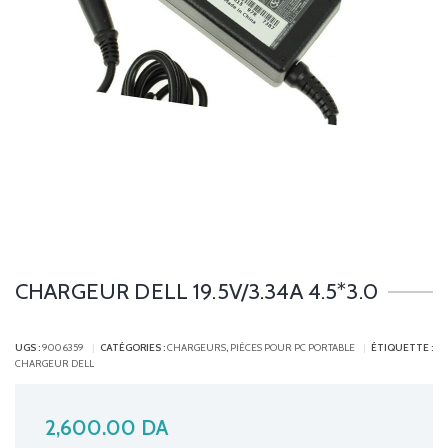
CHARGEUR DELL 19.5V/3.34A 4.5*3.0
UGS :
9006359
CATÉGORIES :
CHARGEURS
,
PIÈCES POUR PC PORTABLE
ÉTIQUETTE :
CHARGEUR DELL
2,600.00
DA