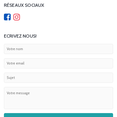
RÉSEAUX SOCIAUX
ECRIVEZ NOUS!