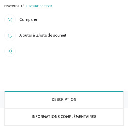
RUPTURE DE STOCK
Comparer
Ajouter à la liste de souhait
Share
DESCRIPTION
INFORMATIONS COMPLÉMENTAIRES