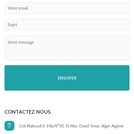
CONTACTEZ NOUS
Cité Makoudi II, Villa N°30. El-Alia. Oued-Smar, Alger Algérie