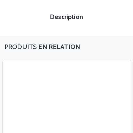
Description
EN RELATION