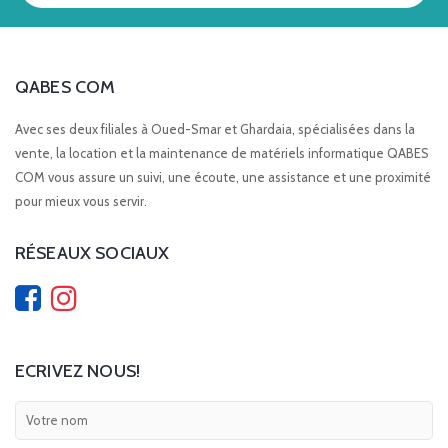
QABES COM
Avec ses deux filiales à Oued-Smar et Ghardaia, spécialisées dans la
vente, la location et la maintenance de matériels informatique QABES
COM vous assure un suivi, une écoute, une assistance et une proximité
pour mieux vous servir.
RÉSEAUX SOCIAUX
ECRIVEZ NOUS!