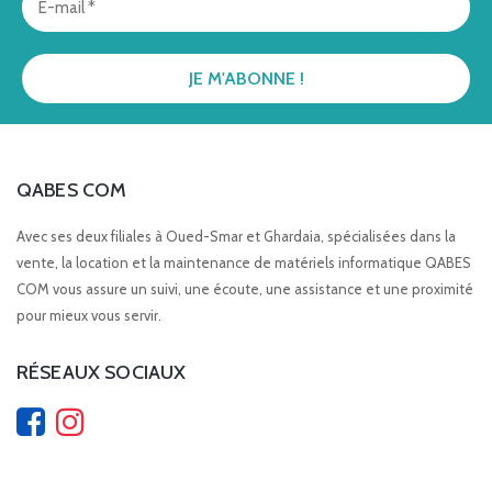
QABES COM
Avec ses deux filiales à Oued-Smar et Ghardaia, spécialisées dans la
vente, la location et la maintenance de matériels informatique QABES
COM vous assure un suivi, une écoute, une assistance et une proximité
pour mieux vous servir.
RÉSEAUX SOCIAUX