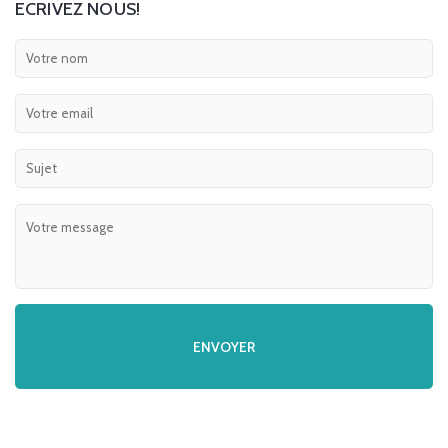
ECRIVEZ NOUS!