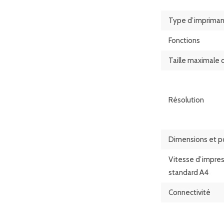
Type d’imprima
Fonctions
Taille maximale 
Résolution
Dimensions et p
Vitesse d’impre
standard A4
Connectivité