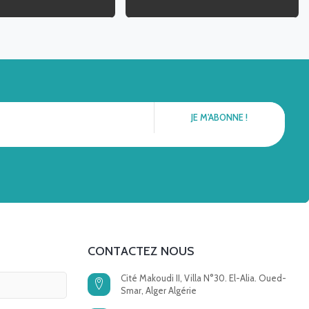
CONTACTEZ NOUS
Cité Makoudi II, Villa N°30. El-Alia. Oued-
Smar, Alger Algérie