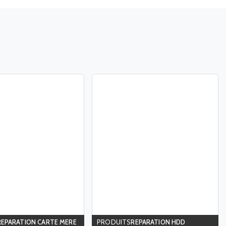
REPARATION CARTE MERE
REPARATION HDD