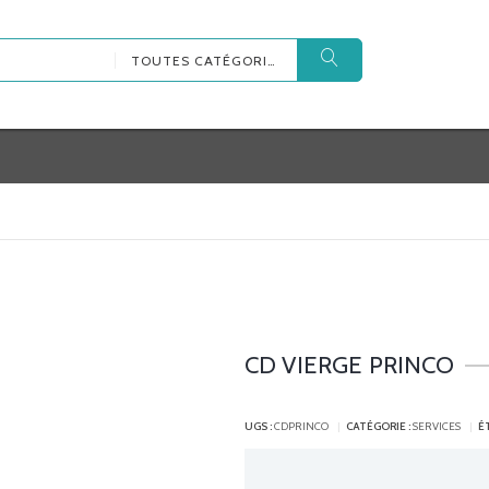
TOUTES CATÉGORIES
CD VIERGE PRINCO
UGS :
CDPRINCO
CATÉGORIE :
SERVICES
É