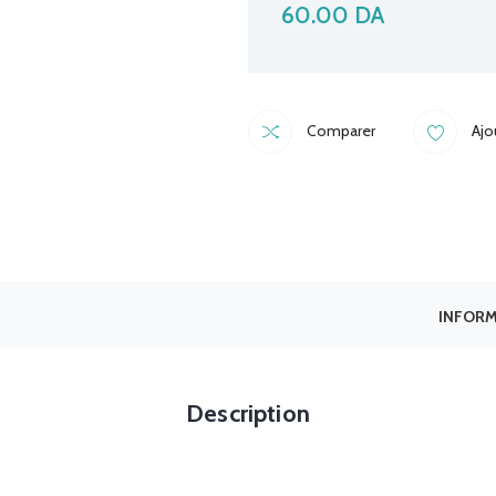
60.00
DA
Comparer
Ajo
INFORM
Description