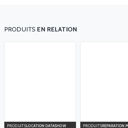
EN RELATION
LOCATION DATASHOW
REPARATION 