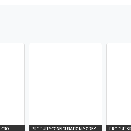
MICRO
CONFIGURATION MODEM