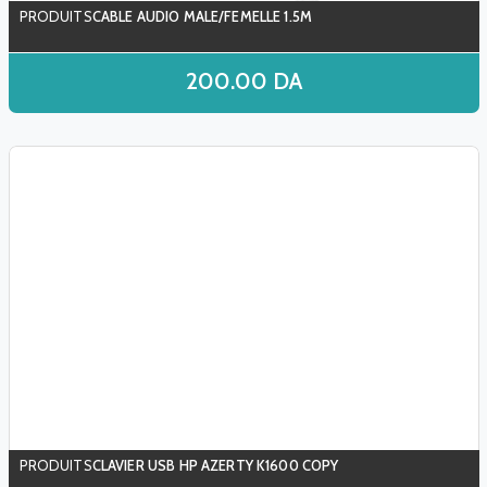
CABLE AUDIO MALE/FEMELLE 1.5M
200.00
DA
CLAVIER USB HP AZERTY K1600 COPY