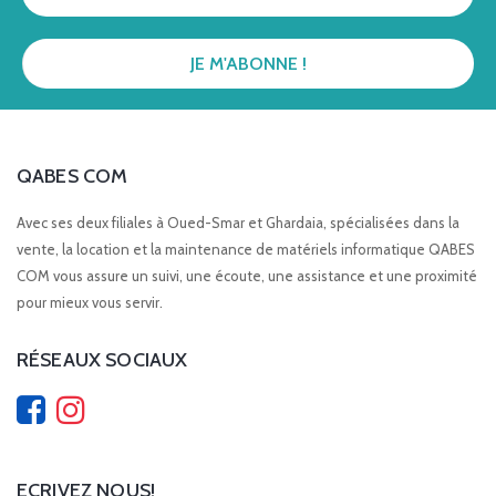
QABES COM
Avec ses deux filiales à Oued-Smar et Ghardaia, spécialisées dans la
vente, la location et la maintenance de matériels informatique QABES
COM vous assure un suivi, une écoute, une assistance et une proximité
pour mieux vous servir.
RÉSEAUX SOCIAUX
ECRIVEZ NOUS!