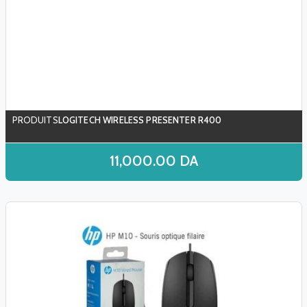
LOGITECH WIRELESS PRESENTER R400
11,000.00
DA