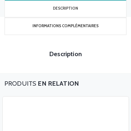
DESCRIPTION
INFORMATIONS COMPLÉMENTAIRES
Description
EN RELATION