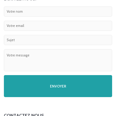
CONTACTEZ NOUS