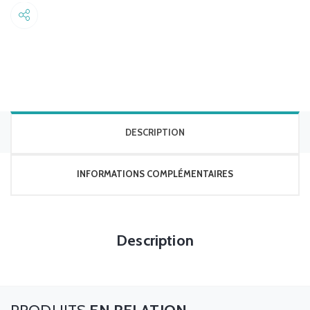
Share
DESCRIPTION
INFORMATIONS COMPLÉMENTAIRES
Description