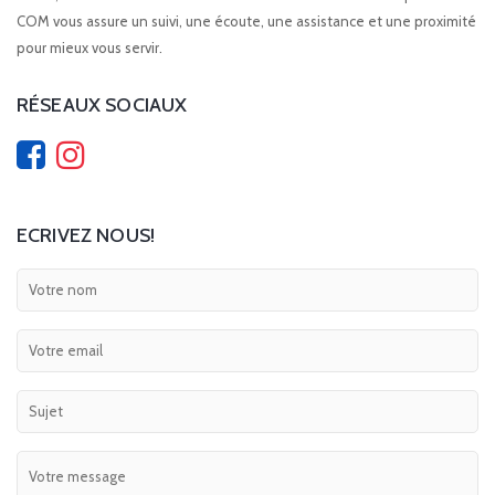
COM vous assure un suivi, une écoute, une assistance et une proximité
pour mieux vous servir.
RÉSEAUX SOCIAUX
ECRIVEZ NOUS!