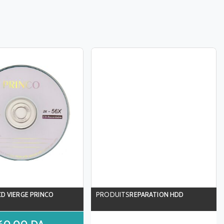
CD VIERGE PRINCO
REPARATION HDD