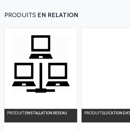
EN RELATION
INSTALLATION RESEAU
LOCATION DA