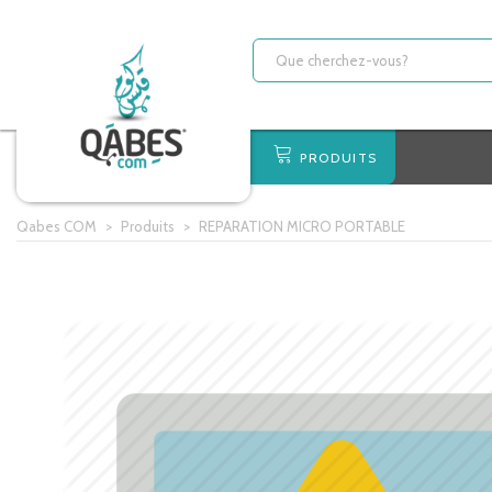
PRODUITS
Qabes COM
>
Produits
>
REPARATION MICRO PORTABLE