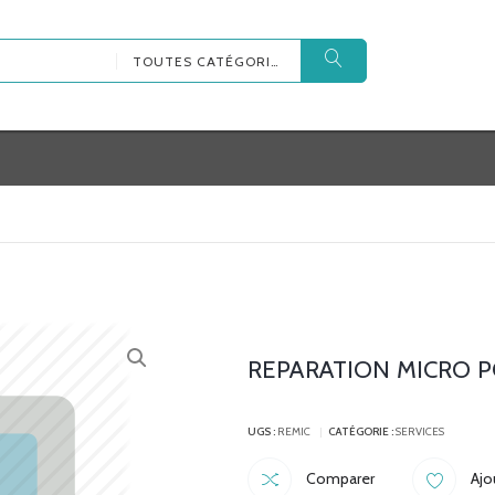
TOUTES CATÉGORIES
REPARATION MICRO 
UGS :
REMIC
CATÉGORIE :
SERVICES
Comparer
Ajo