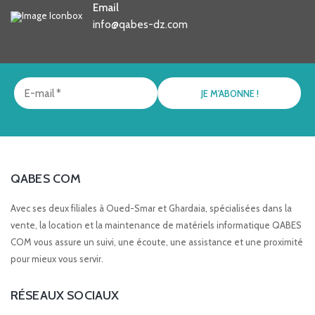
Email
info@qabes-dz.com
QABES COM
Avec ses deux filiales à Oued-Smar et Ghardaia, spécialisées dans la
vente, la location et la maintenance de matériels informatique QABES
COM vous assure un suivi, une écoute, une assistance et une proximité
pour mieux vous servir.
RÉSEAUX SOCIAUX