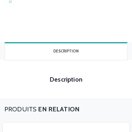
Share
DESCRIPTION
Description
EN RELATION