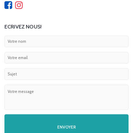
ECRIVEZ NOUS!