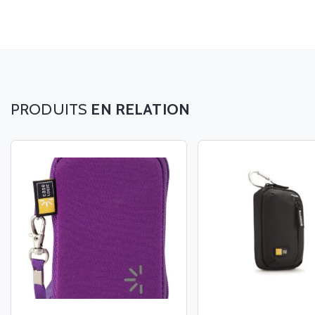
EN RELATION