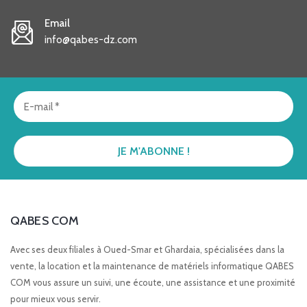
Email
info@qabes-dz.com
QABES COM
Avec ses deux filiales à Oued-Smar et Ghardaia, spécialisées dans la
vente, la location et la maintenance de matériels informatique QABES
COM vous assure un suivi, une écoute, une assistance et une proximité
pour mieux vous servir.