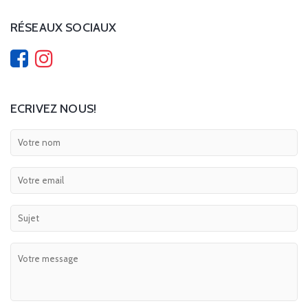
RÉSEAUX SOCIAUX
ECRIVEZ NOUS!