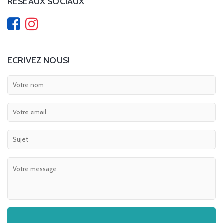
RÉSEAUX SOCIAUX
ECRIVEZ NOUS!