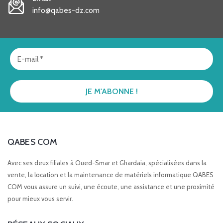
info@qabes-dz.com
QABES COM
Avec ses deux filiales à Oued-Smar et Ghardaia, spécialisées dans la
vente, la location et la maintenance de matériels informatique QABES
COM vous assure un suivi, une écoute, une assistance et une proximité
pour mieux vous servir.