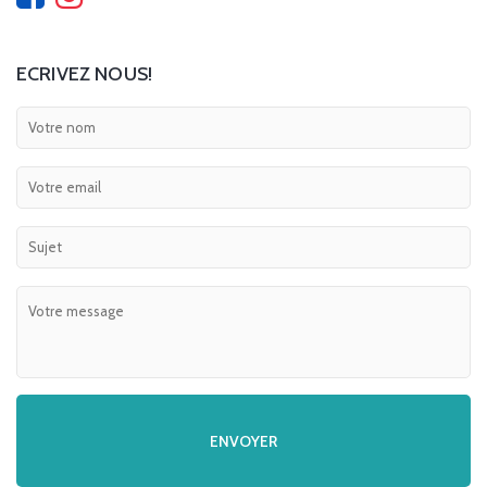
ECRIVEZ NOUS!