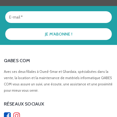
QABES COM
Avec ses deux filiales à Oued-Smar et Ghardaia, spécialisées dans la
vente, la location et la maintenance de matériels informatique QABES
COM vous assure un suivi, une écoute, une assistance et une proximité
pour mieux vous servir.
RÉSEAUX SOCIAUX