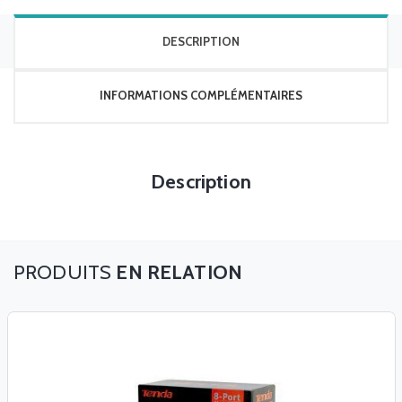
DESCRIPTION
INFORMATIONS COMPLÉMENTAIRES
Description
EN RELATION