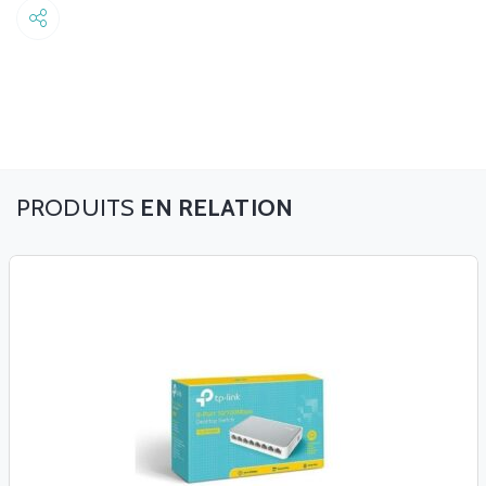
Share
EN RELATION