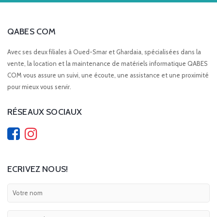
QABES COM
Avec ses deux filiales à Oued-Smar et Ghardaia, spécialisées dans la
vente, la location et la maintenance de matériels informatique QABES
COM vous assure un suivi, une écoute, une assistance et une proximité
pour mieux vous servir.
RÉSEAUX SOCIAUX
ECRIVEZ NOUS!