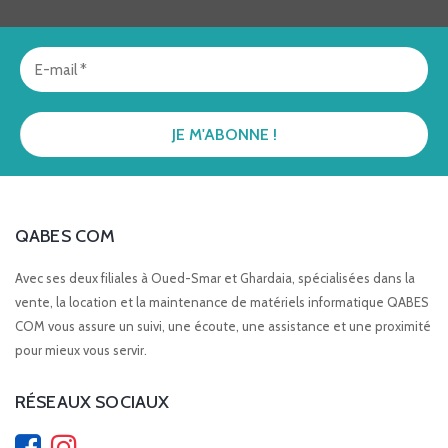
QABES COM
Avec ses deux filiales à Oued-Smar et Ghardaia, spécialisées dans la
vente, la location et la maintenance de matériels informatique QABES
COM vous assure un suivi, une écoute, une assistance et une proximité
pour mieux vous servir.
RÉSEAUX SOCIAUX