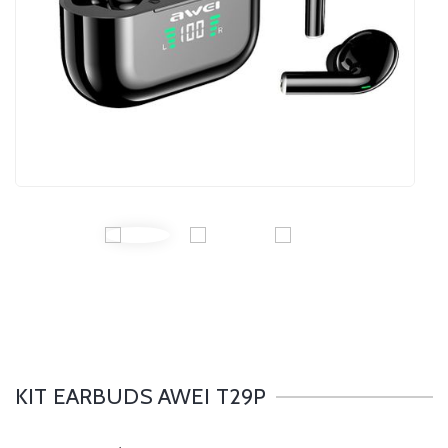
KIT EARBUDS AWEI T29P