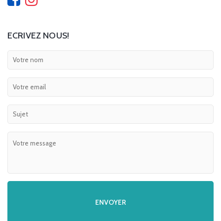
ECRIVEZ NOUS!