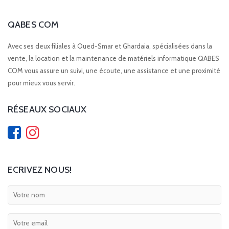
QABES COM
Avec ses deux filiales à Oued-Smar et Ghardaia, spécialisées dans la
vente, la location et la maintenance de matériels informatique QABES
COM vous assure un suivi, une écoute, une assistance et une proximité
pour mieux vous servir.
RÉSEAUX SOCIAUX
ECRIVEZ NOUS!