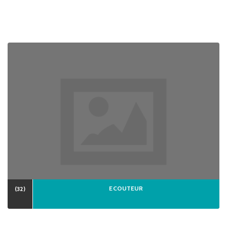
ECOUTEUR
(32)