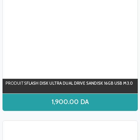
FLASH DISK ULTRA DUAL DRIVE SANDISK 16GB USB M3.0
1,900.00
DA