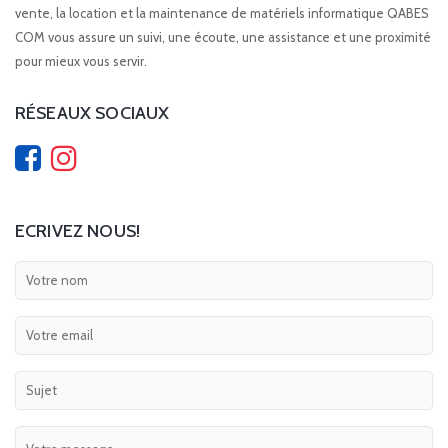
vente, la location et la maintenance de matériels informatique QABES
COM vous assure un suivi, une écoute, une assistance et une proximité
pour mieux vous servir.
RÉSEAUX SOCIAUX
ECRIVEZ NOUS!