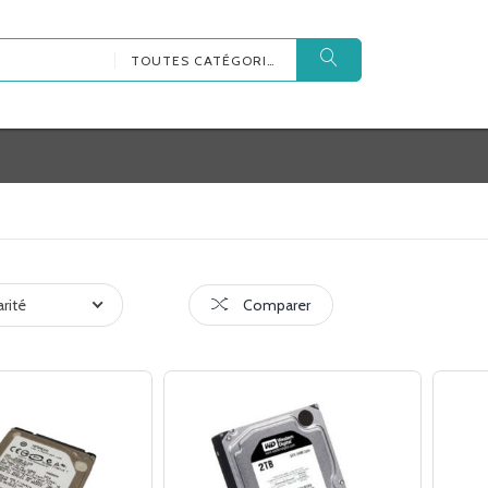
TOUTES CATÉGORIES
arité
Comparer