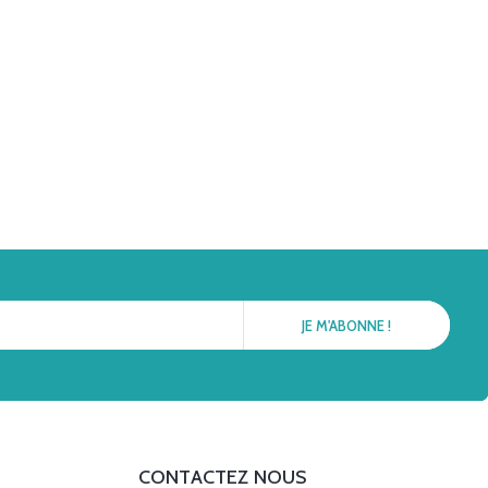
CONTACTEZ NOUS