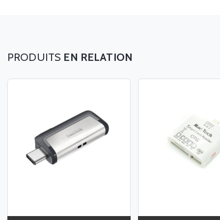
EN RELATION