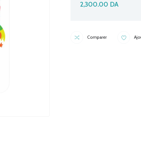
2,300.00
DA
Comparer
Ajo