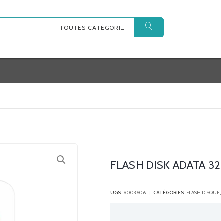
TOUTES CATÉGORIES
FLASH DISK ADATA 3
UGS :
9003606
CATÉGORIES :
FLASH DISQUE