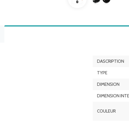
DASCRIPTION
TYPE
DIMENSION
DIMENSION INT
COULEUR