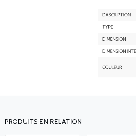
DASCRIPTION
TYPE
DIMENSION
DIMENSION INT
COULEUR
EN RELATION