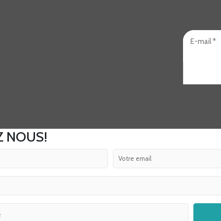
Z NOUS!