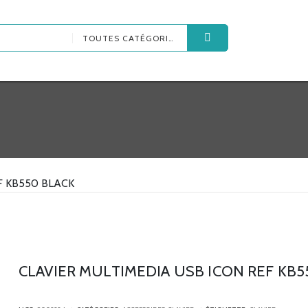
TOUTES CATÉGORIES
F KB550 BLACK
CLAVIER MULTIMEDIA USB ICON REF KB5