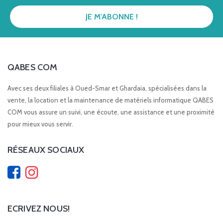
QABES COM
Avec ses deux filiales à Oued-Smar et Ghardaia, spécialisées dans la
vente, la location et la maintenance de matériels informatique QABES
COM vous assure un suivi, une écoute, une assistance et une proximité
pour mieux vous servir.
RÉSEAUX SOCIAUX
ECRIVEZ NOUS!