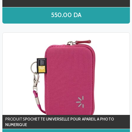
550.00
DA
POCHETTE UNIVERSELLE POUR APAREIL A PHOTO
NUMERIQUE