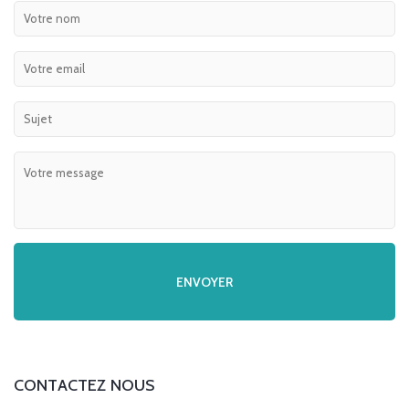
CONTACTEZ NOUS