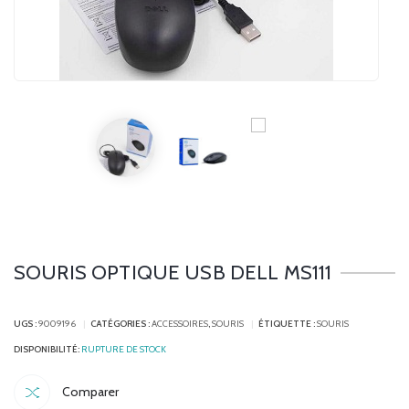
SOURIS OPTIQUE USB DELL MS111
UGS :
9009196
CATÉGORIES :
ACCESSOIRES
,
SOURIS
ÉTIQUETTE :
SOURIS
RUPTURE DE STOCK
Comparer