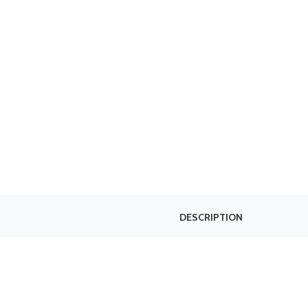
DESCRIPTION