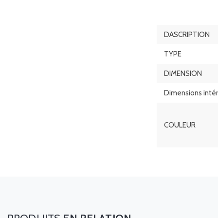
DASCRIPTION
TYPE
DIMENSION
Dimensions intér
COULEUR