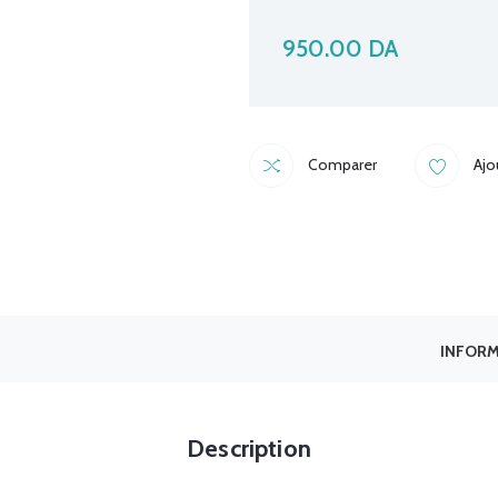
950.00
DA
Comparer
Ajo
INFORM
Description