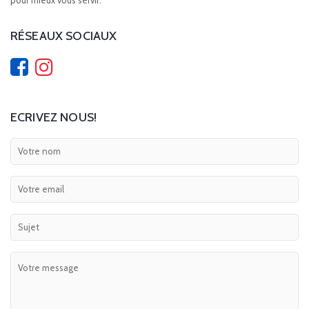
pour mieux vous servir.
RÉSEAUX SOCIAUX
ECRIVEZ NOUS!