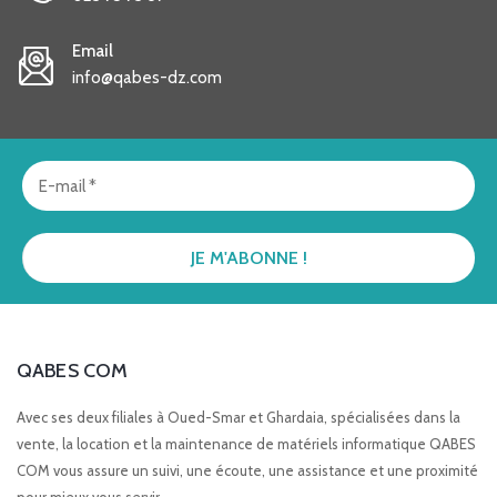
Email
info@qabes-dz.com
QABES COM
Avec ses deux filiales à Oued-Smar et Ghardaia, spécialisées dans la
vente, la location et la maintenance de matériels informatique QABES
COM vous assure un suivi, une écoute, une assistance et une proximité