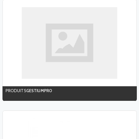
GESTIUMPRO