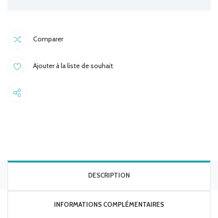
CAMERA
quantité
Comparer
Ajouter à la liste de souhait
Share
DESCRIPTION
INFORMATIONS COMPLÉMENTAIRES