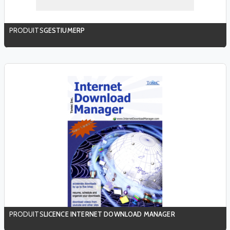
GESTIUMERP
LICENCE INTERNET DOWNLOAD MANAGER