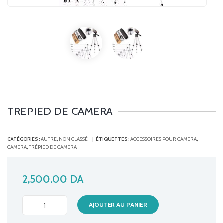
TREPIED DE CAMERA
CATÉGORIES :
AUTRE
,
NON CLASSÉ
ÉTIQUETTES :
ACCESSOIRES POUR CAMERA
,
CAMERA
,
TRÉPIED DE CAMERA
2,500.00
DA
TREPIED
AJOUTER AU PANIER
DE