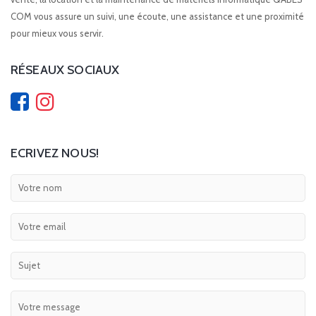
COM vous assure un suivi, une écoute, une assistance et une proximité
pour mieux vous servir.
RÉSEAUX SOCIAUX
ECRIVEZ NOUS!