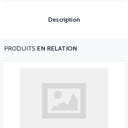
Description
EN RELATION