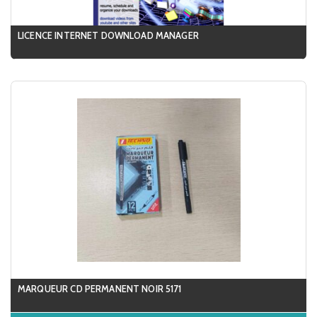
LICENCE INTERNET DOWNLOAD MANAGER
MARQUEUR CD PERMANENT NOIR 5171