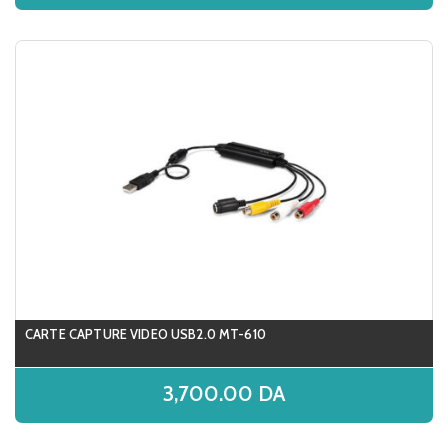
CARTE CAPTURE VIDEO USB2.0 MT-610
3,700.00
DA