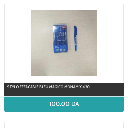
STYLO EFFACABLE BLEU MAGICO MONAMIX 420
100.00
DA