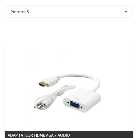
Montrer 5
ADAPTATEUR HDMI/VGA + AUDIO