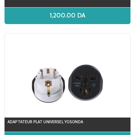
1,200.00
DA
ADAPTATEUR PLAT UNIVERSEL YOSONDA