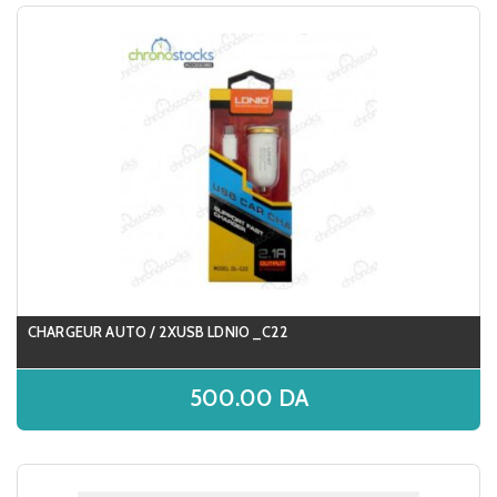
CHARGEUR AUTO / 2XUSB LDNIO _C22
500.00
DA