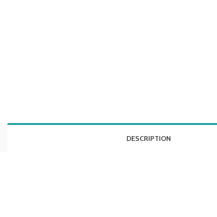
DESCRIPTION