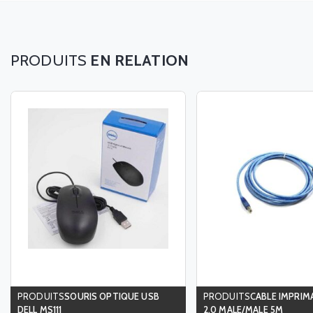
EN RELATION
SOURIS OPTIQUE USB
CABLE IMPRIM
DELL MS111
2.0 MALE/MALE 5M