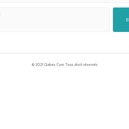
© 2021 Qabes Com Tous droit réservés