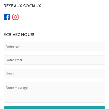
RÉSEAUX SOCIAUX
ECRIVEZ NOUS!