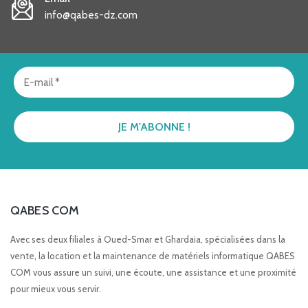
info@qabes-dz.com
QABES COM
Avec ses deux filiales à Oued-Smar et Ghardaia, spécialisées dans la
vente, la location et la maintenance de matériels informatique QABES
COM vous assure un suivi, une écoute, une assistance et une proximité
pour mieux vous servir.