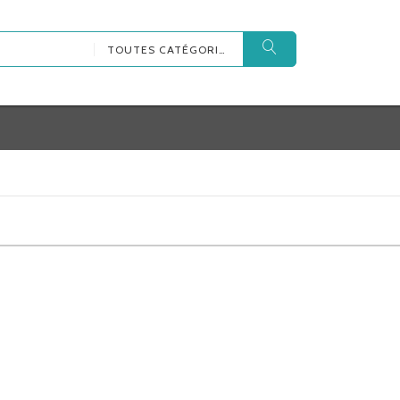
TOUTES CATÉGORIES