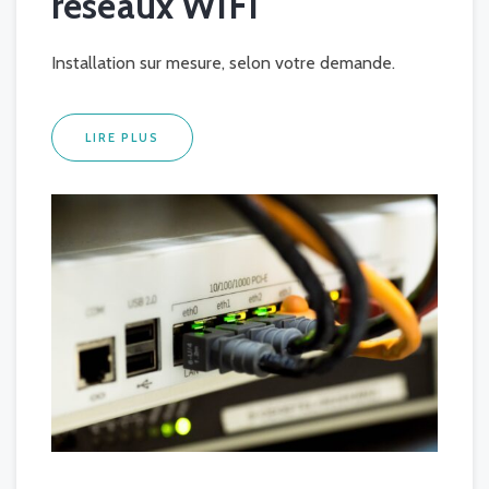
réseaux WIFI
Installation sur mesure, selon votre demande.
LIRE PLUS