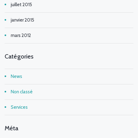
juillet 2015
janvier 2015
mars 2012
Catégories
News
Non classé
Services
Méta