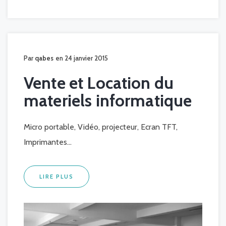
Par
qabes
en 24 janvier 2015
Vente et Location du
materiels informatique
Micro portable, Vidéo, projecteur, Ecran TFT,
Imprimantes...
LIRE PLUS