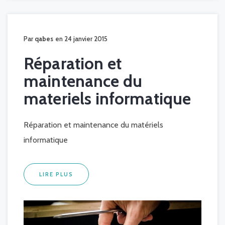
Par
qabes
en 24 janvier 2015
Réparation et
maintenance du
materiels informatique
Réparation et maintenance du matériels
informatique
LIRE PLUS