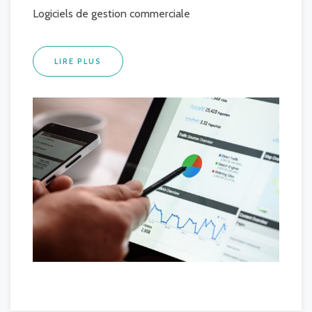
Logiciels de gestion commerciale
LIRE PLUS