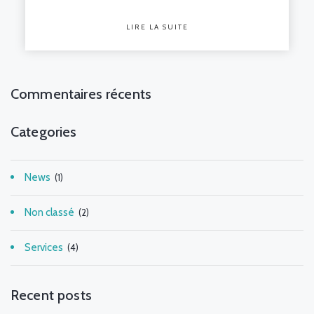
LIRE LA SUITE
Commentaires récents
Categories
News
(1)
Non classé
(2)
Services
(4)
Recent posts