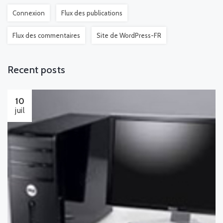
Connexion
Flux des publications
Flux des commentaires
Site de WordPress-FR
Recent posts
10
juil