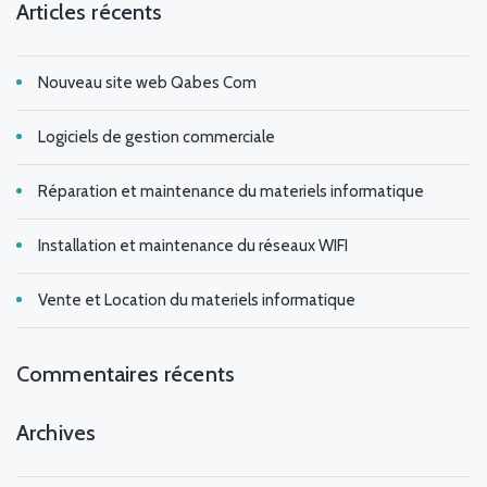
Articles récents
Nouveau site web Qabes Com
Logiciels de gestion commerciale
Réparation et maintenance du materiels informatique
Installation et maintenance du réseaux WIFI
Vente et Location du materiels informatique
Commentaires récents
Archives