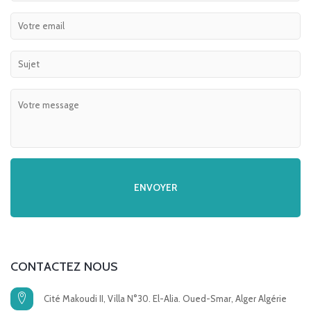
CONTACTEZ NOUS
Cité Makoudi II, Villa N°30. El-Alia. Oued-Smar, Alger Algérie