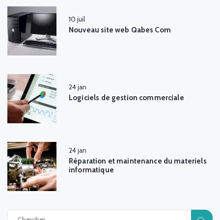
10
juil
Nouveau site web Qabes Com
24
jan
Logiciels de gestion commerciale
24
jan
Réparation et maintenance du materiels
informatique