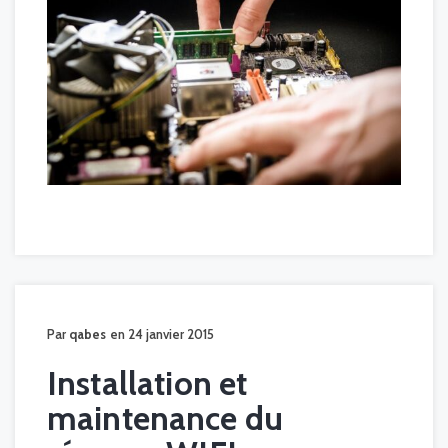
Par
qabes
en 24 janvier 2015
Installation et
maintenance du