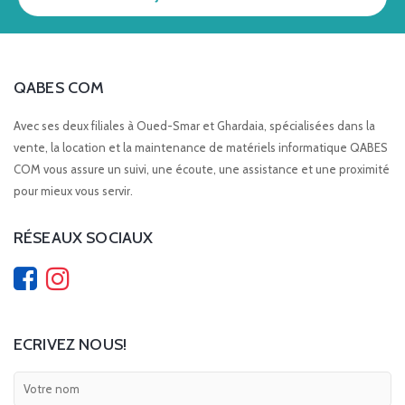
QABES COM
Avec ses deux filiales à Oued-Smar et Ghardaia, spécialisées dans la
vente, la location et la maintenance de matériels informatique QABES
COM vous assure un suivi, une écoute, une assistance et une proximité
pour mieux vous servir.
RÉSEAUX SOCIAUX
ECRIVEZ NOUS!