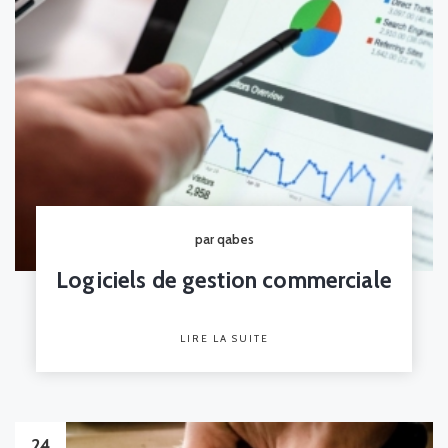
par qabes
Logiciels de gestion commerciale
LIRE LA SUITE
24