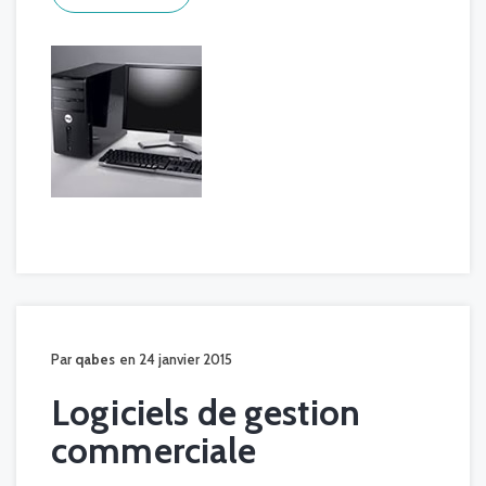
Par
qabes
en 24 janvier 2015
Logiciels de gestion
commerciale