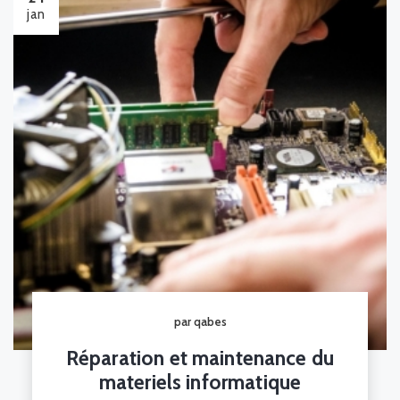
jan
par qabes
Réparation et maintenance du
materiels informatique