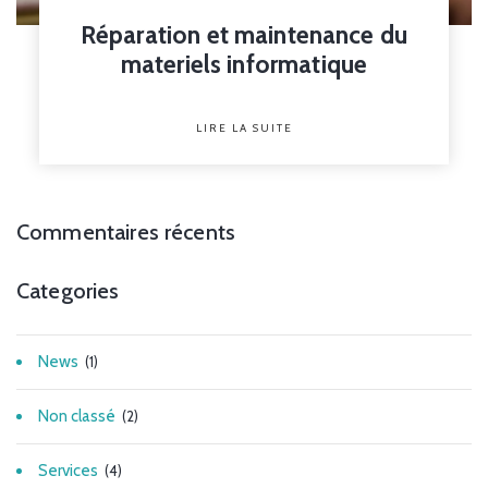
Réparation et maintenance du
materiels informatique
LIRE LA SUITE
Commentaires récents
Categories
News
(1)
Non classé
(2)
Services
(4)