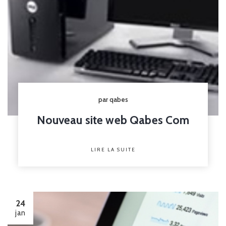
par qabes
Nouveau site web Qabes Com
LIRE LA SUITE
24
jan