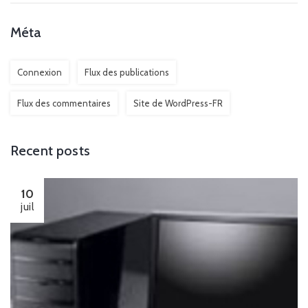
Méta
Connexion
Flux des publications
Flux des commentaires
Site de WordPress-FR
Recent posts
10
juil