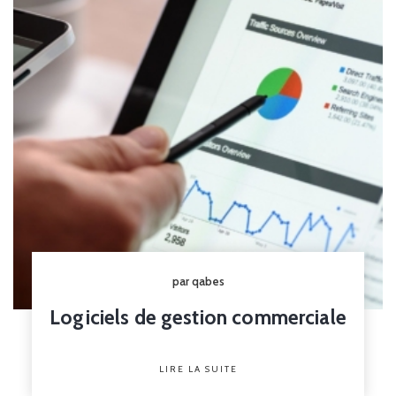
par qabes
Logiciels de gestion commerciale
LIRE LA SUITE