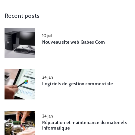
Recent posts
10
juil
Nouveau site web Qabes Com
24
jan
Logiciels de gestion commerciale
24
jan
Réparation et maintenance du materiels
informatique