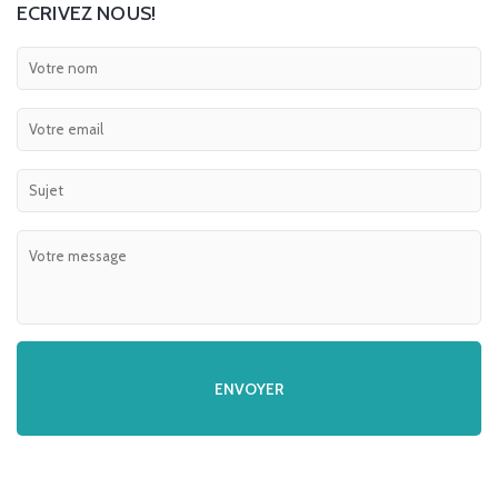
ECRIVEZ NOUS!