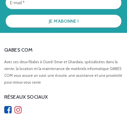
QABES COM
Avec ses deux filiales à Oued-Smar et Ghardaia, spécialisées dans la
vente, la location et la maintenance de matériels informatique QABES
COM vous assure un suivi, une écoute, une assistance et une proximité
pour mieux vous servir.
RÉSEAUX SOCIAUX