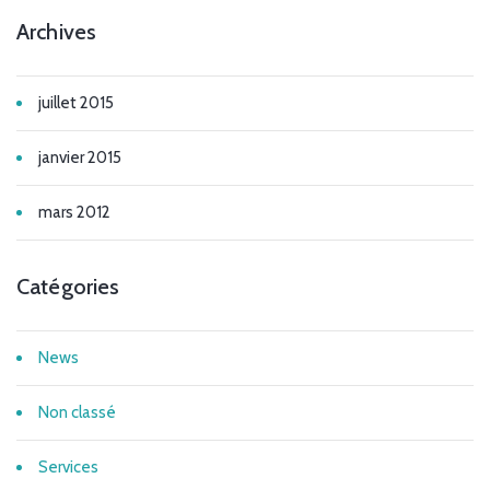
Archives
juillet 2015
janvier 2015
mars 2012
Catégories
News
Non classé
Services