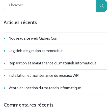
Articles récents
Nouveau site web Qabes Com
Logiciels de gestion commerciale
Réparation et maintenance du materiels informatique
Installation et maintenance du réseaux WIFI
Vente et Location du materiels informatique
Commentaires récents