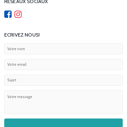
RÉSEAUX SOCIAUX
ECRIVEZ NOUS!