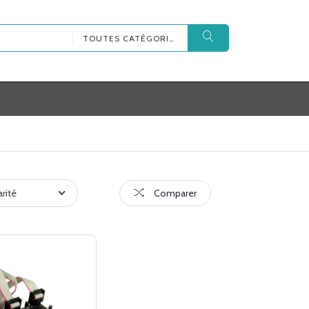
TOUTES CATÉGORIES
arité
Comparer