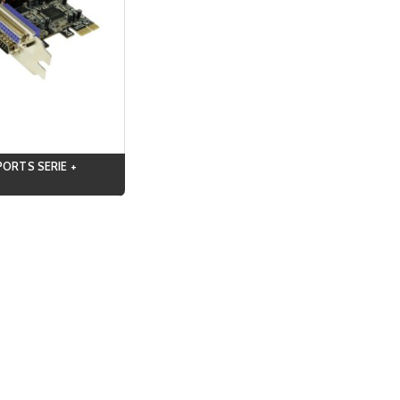
PORTS SERIE +