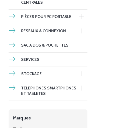
CENTRALES
PIÈCES POUR PC PORTABLE
RESEAUX & CONNEXION
SAC A DOS & POCHETTES
SERVICES
STOCKAGE
TÉLÉPHONES SMARTPHONES
ET TABLETES
Marques