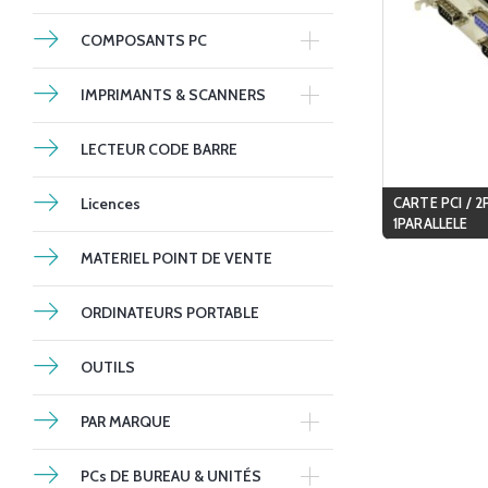
COMPOSANTS PC
IMPRIMANTS & SCANNERS
LECTEUR CODE BARRE
Licences
CARTE PCI / 2
1PARALLELE
MATERIEL POINT DE VENTE
ORDINATEURS PORTABLE
OUTILS
PAR MARQUE
PCs DE BUREAU & UNITÉS