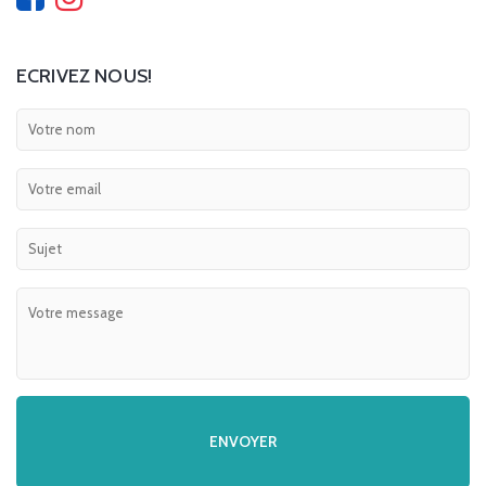
ECRIVEZ NOUS!