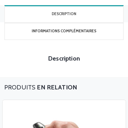
DESCRIPTION
INFORMATIONS COMPLÉMENTAIRES
Description
EN RELATION