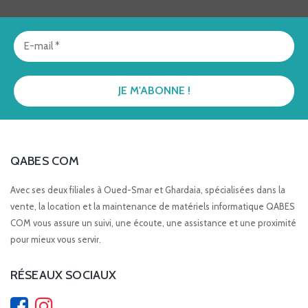
QABES COM
Avec ses deux filiales à Oued-Smar et Ghardaia, spécialisées dans la
vente, la location et la maintenance de matériels informatique QABES
COM vous assure un suivi, une écoute, une assistance et une proximité
pour mieux vous servir.
RÉSEAUX SOCIAUX