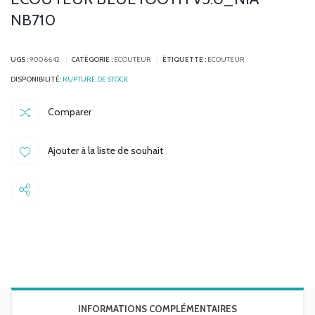
NB710
UGS :
9006642
CATÉGORIE :
ECOUTEUR
ÉTIQUETTE :
ECOUTEUR
RUPTURE DE STOCK
Comparer
Ajouter à la liste de souhait
Share
INFORMATIONS COMPLÉMENTAIRES