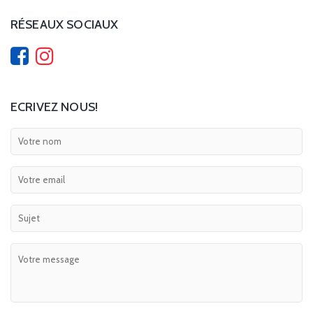
RÉSEAUX SOCIAUX
ECRIVEZ NOUS!