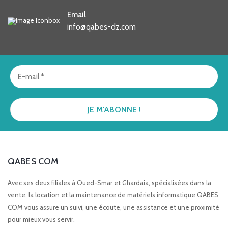
Email
info@qabes-dz.com
QABES COM
Avec ses deux filiales à Oued-Smar et Ghardaia, spécialisées dans la
vente, la location et la maintenance de matériels informatique QABES
COM vous assure un suivi, une écoute, une assistance et une proximité
pour mieux vous servir.