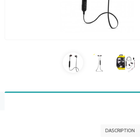
DASCRIPTION