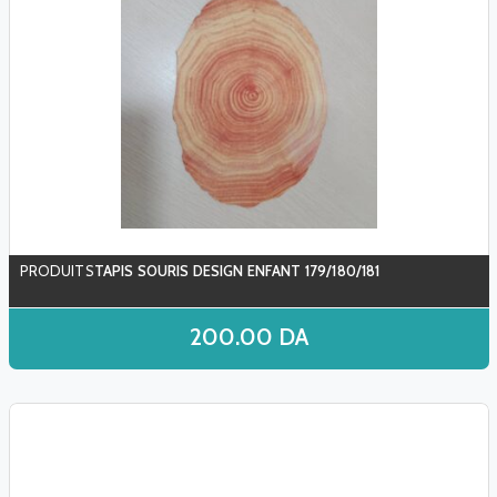
TAPIS SOURIS DESIGN ENFANT 179/180/181
200.00
DA