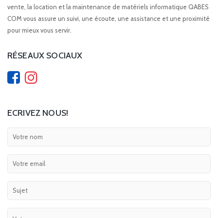
vente, la location et la maintenance de matériels informatique QABES
COM vous assure un suivi, une écoute, une assistance et une proximité
pour mieux vous servir.
RÉSEAUX SOCIAUX
ECRIVEZ NOUS!