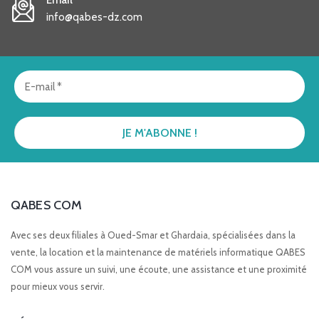
Email
info@qabes-dz.com
QABES COM
Avec ses deux filiales à Oued-Smar et Ghardaia, spécialisées dans la
vente, la location et la maintenance de matériels informatique QABES
COM vous assure un suivi, une écoute, une assistance et une proximité
pour mieux vous servir.