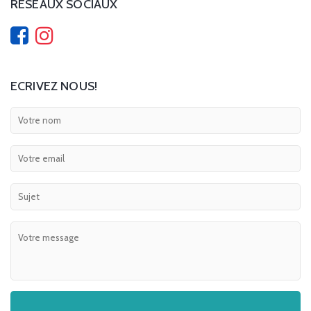
RÉSEAUX SOCIAUX
ECRIVEZ NOUS!