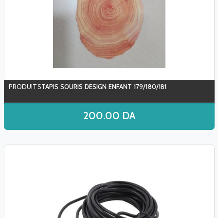
TAPIS SOURIS DESIGN ENFANT 179/180/181
200.00
DA