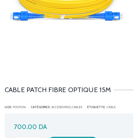
CABLE PATCH FIBRE OPTIQUE 15M
UGS :
9009256
CATÉGORIES :
ACCESSOIRES
,
CABLES
ÉTIQUETTE :
CABLE
700.00
DA