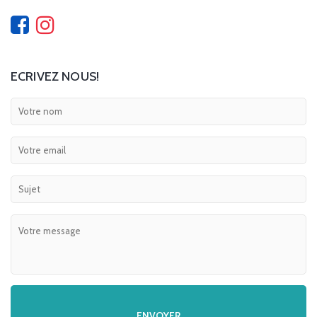
ECRIVEZ NOUS!