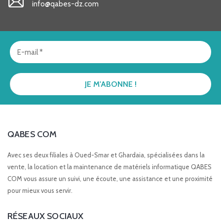
info@qabes-dz.com
QABES COM
Avec ses deux filiales à Oued-Smar et Ghardaia, spécialisées dans la
vente, la location et la maintenance de matériels informatique QABES
COM vous assure un suivi, une écoute, une assistance et une proximité
pour mieux vous servir.
RÉSEAUX SOCIAUX