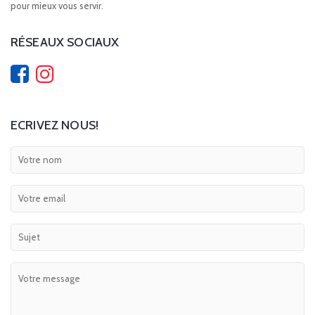
pour mieux vous servir.
RÉSEAUX SOCIAUX
ECRIVEZ NOUS!