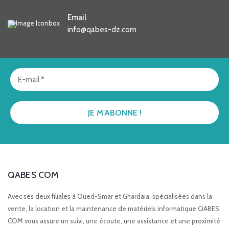
Email
info@qabes-dz.com
QABES COM
Avec ses deux filiales à Oued-Smar et Ghardaia, spécialisées dans la
vente, la location et la maintenance de matériels informatique QABES
COM vous assure un suivi, une écoute, une assistance et une proximité