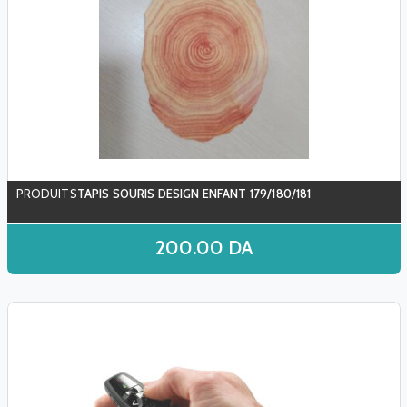
TAPIS SOURIS DESIGN ENFANT 179/180/181
200.00
DA