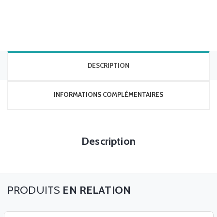
DESCRIPTION
INFORMATIONS COMPLÉMENTAIRES
Description
EN RELATION