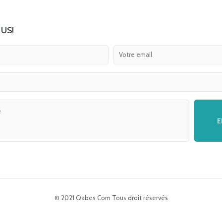
US!
© 2021 Qabes Com Tous droit réservés