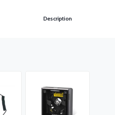
Description