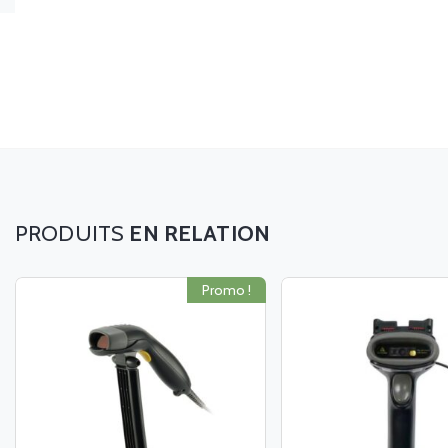
EN RELATION
Promo !