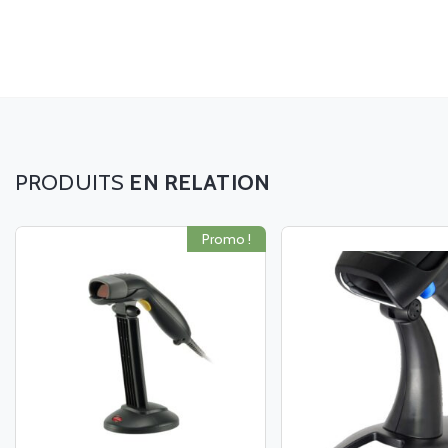
EN RELATION
Promo !