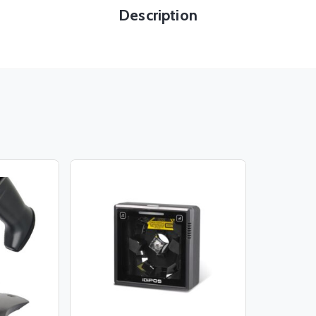
Description